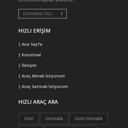
DEVAMINI OKU
HIZLI ERİŞİM
| Ana Sayfa
| Kurumsal
| İletişim
| Araç Almak İstiyorum
| Araç Satmak İstiyorum
HIZLI ARAÇ ARA
Dizel
Otomatik
Dizel Otomatik