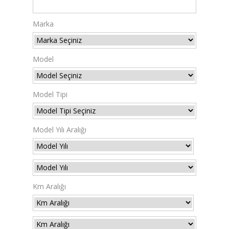
Marka
Model
Model Tipi
Model Yılı Aralığı
Km Aralığı